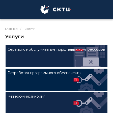
Главная
/
Услуги
Услуги
Сервисное обслуживание поршневых компрессоров
Разработка программного обеспечения
Реверс-инжиниринг