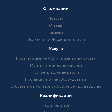
О компании
Новости
Отзывы
Карьера
Политика конфиденциальности
Услуги
Проектирование АСУ и инженерных систем
Монтаж инженерных систем
Пуско-наладочные работы
Поставка и монтаж оборудования
Собственное монтажно-сборочное производство
Квалификации
Наши партнеры