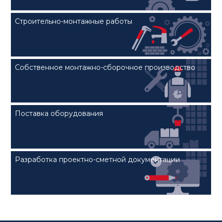
Строительно-монтажные работы
Собственное монтажно-сборочное производство
Поставка оборудования
Разработка проектно-сметной документации