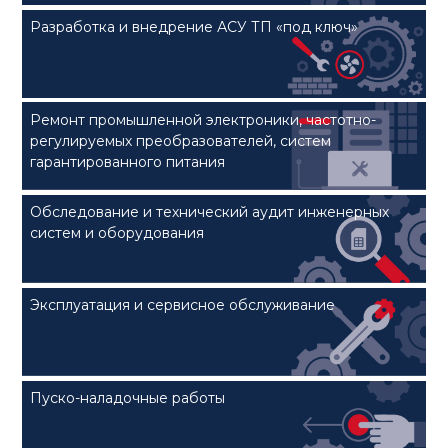
Разработка и внедрение АСУ ТП «под ключ»
Ремонт промышленной электроники, частотно-
регулируемых преобразователей, систем
гарантированного питания
Обследование и технический аудит инженерных
систем и оборудования
Эксплуатация и сервисное обслуживание
Пуско-наладочные работы